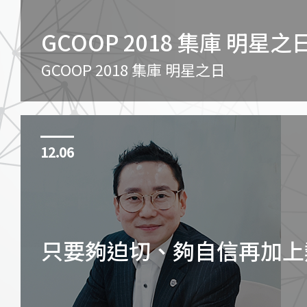
GCOOP 2018 集庫 明星之
GCOOP 2018 集庫 明星之日
12.06