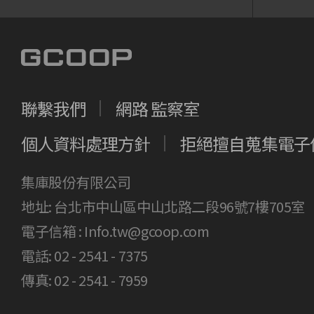
聯繫我們
網路 監察室
個人資料處理方針
拒絕擅自蒐集電子
集庫股份有限公司
地址: 台北市中山區中山北路二段96號7樓705室
電子信箱 :
Info.tw@gcoop.com
電話: 02 - 2541 - 7375
傳真: 02 - 2541 - 7959